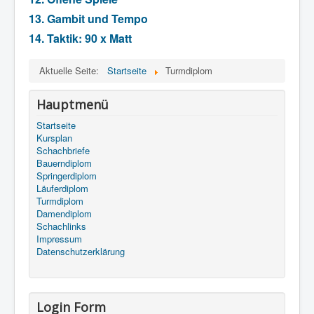
13. Gambit und Tempo
14. Taktik: 90 x Matt
Aktuelle Seite:
Startseite
Turmdiplom
Hauptmenü
Startseite
Kursplan
Schachbriefe
Bauerndiplom
Springerdiplom
Läuferdiplom
Turmdiplom
Damendiplom
Schachlinks
Impressum
Datenschutzerklärung
Login Form