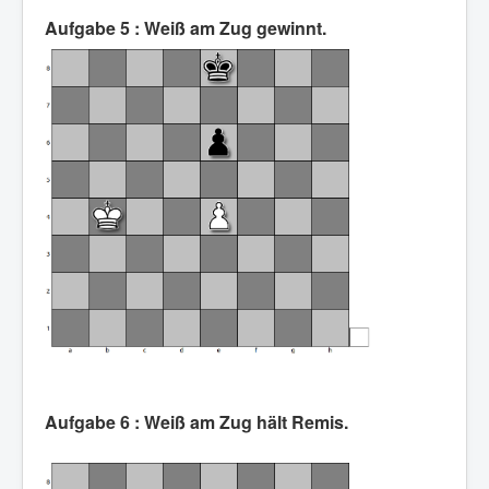
Aufgabe 5 : Weiß am Zug gewinnt.
Aufgabe 6 : Weiß am Zug hält Remis.