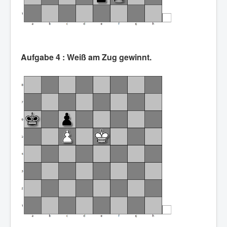
Aufgabe 4 : Weiß am Zug gewinnt.