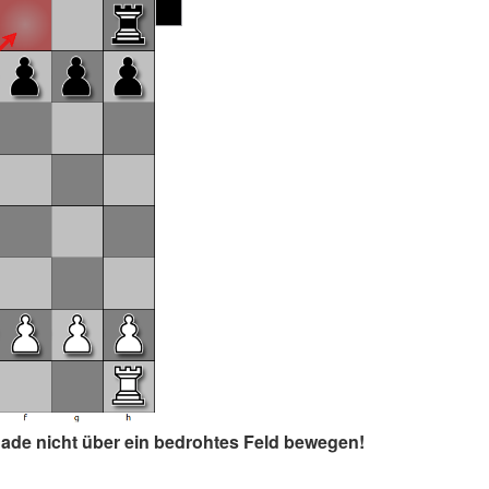
hade nicht über ein bedrohtes Feld bewegen!