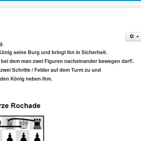
g.
nig seine Burg und bringt ihn in Sicherheit.
, bei dem man zwei Figuren nacheinander bewegen darf!.
zwei Schritte / Felder auf dem Turm zu und
 den König neben ihm.