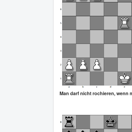
Man darf nicht rochieren, wenn 