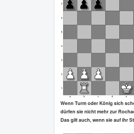
Wenn Turm oder König sich sch
dürfen sie nicht mehr zur Rocha
Das gilt auch, wenn sie auf ihr S