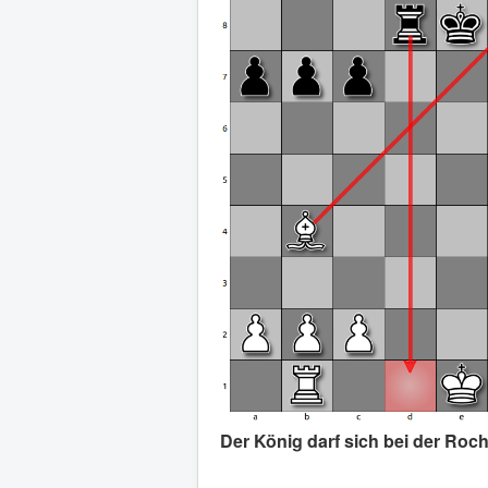
Der König darf sich bei der Roc