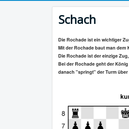
Schach
Die Rochade ist ein wichtiger Zu
Mit der Rochade baut man dem Kö
Die Rochade ist der einzige Zug
Bei der Rochade geht der König 
danach "springt" der Turm über