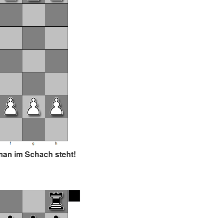
man im Schach steht!