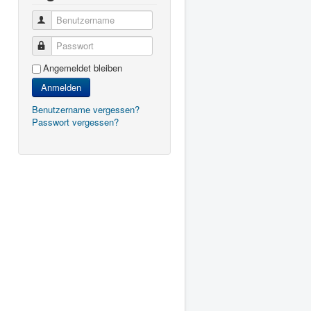
Benutzername
Passwort
Angemeldet bleiben
Anmelden
Benutzername vergessen?
Passwort vergessen?