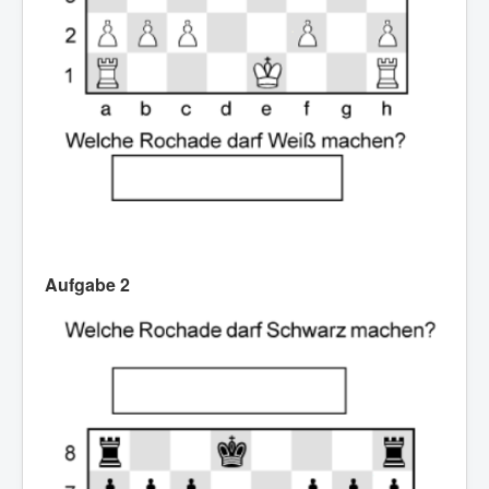
Aufgabe 2