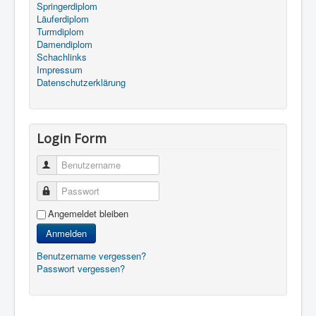
Springerdiplom
Läuferdiplom
Turmdiplom
Damendiplom
Schachlinks
Impressum
Datenschutzerklärung
Login Form
Benutzername
Passwort
Angemeldet bleiben
Anmelden
Benutzername vergessen?
Passwort vergessen?