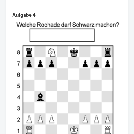
Aufgabe 4