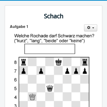
Schach
Aufgabe 1