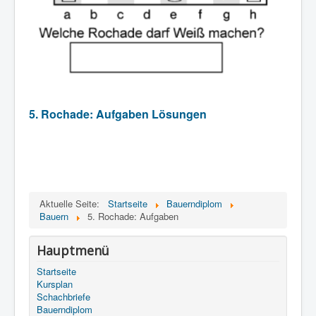
5. Rochade: Aufgaben Lösungen
Aktuelle Seite:
Startseite
Bauerndiplom
Bauern
5. Rochade: Aufgaben
Hauptmenü
Startseite
Kursplan
Schachbriefe
Bauerndiplom