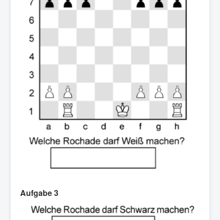
Aufgabe 3