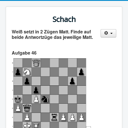
Schach
Weiß setzt in 2 Zügen Matt. Finde auf
beide Antwortzüge das jeweilige Matt.
Aufgabe 46