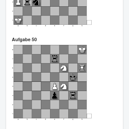
Aufgabe 50