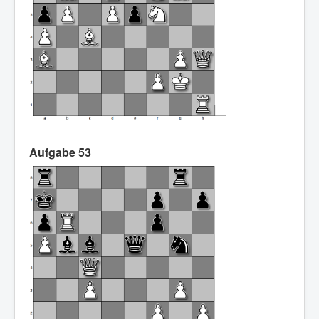
Aufgabe 53