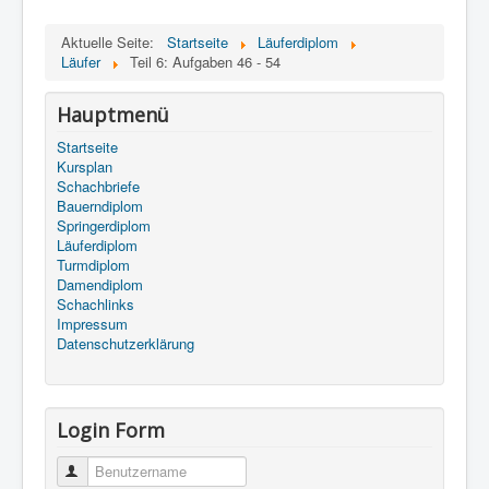
Aktuelle Seite:
Startseite
Läuferdiplom
Läufer
Teil 6: Aufgaben 46 - 54
Hauptmenü
Startseite
Kursplan
Schachbriefe
Bauerndiplom
Springerdiplom
Läuferdiplom
Turmdiplom
Damendiplom
Schachlinks
Impressum
Datenschutzerklärung
Login Form
Benutzername