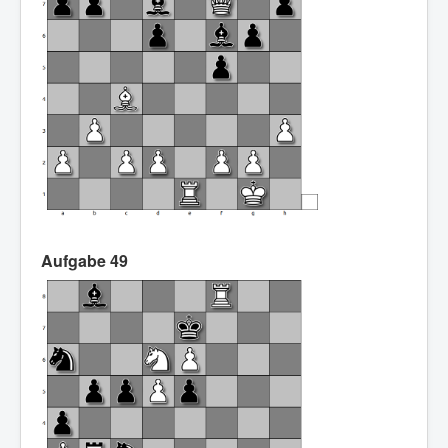
Aufgabe 49