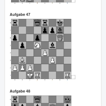
Aufgabe 47
Aufgabe 48