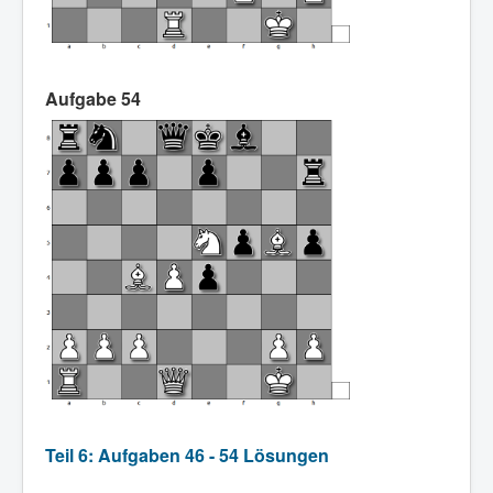
Aufgabe 54
Teil 6: Aufgaben 46 - 54 Lösungen