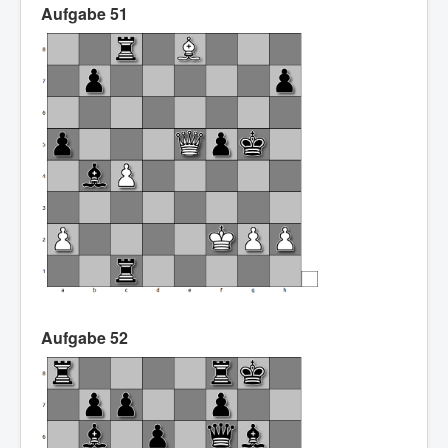
Aufgabe 51
Aufgabe 52