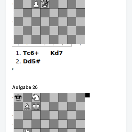
Aufgabe 26