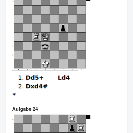
Aufgabe 24