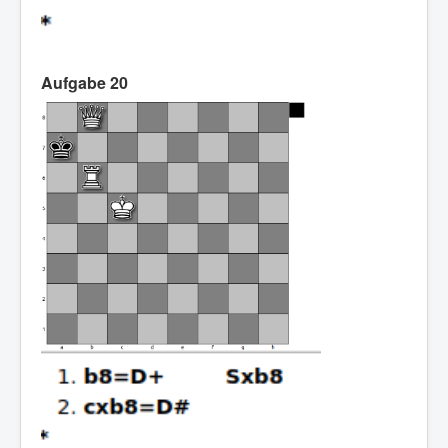
Aufgabe 20