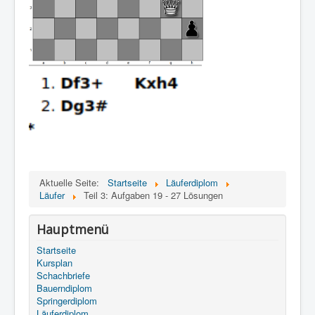
Aktuelle Seite:
Startseite
Läuferdiplom
Läufer
Teil 3: Aufgaben 19 - 27 Lösungen
Hauptmenü
Startseite
Kursplan
Schachbriefe
Bauerndiplom
Springerdiplom
Läuferdiplom