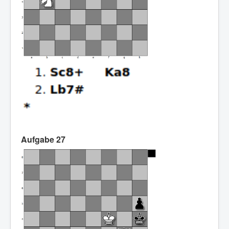
Aufgabe 27