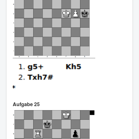
Aufgabe 25