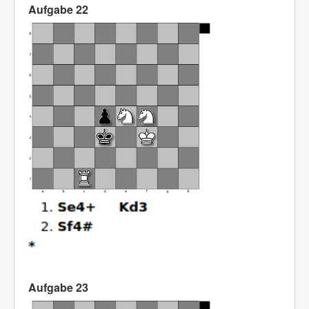
Aufgabe 22
Aufgabe 23