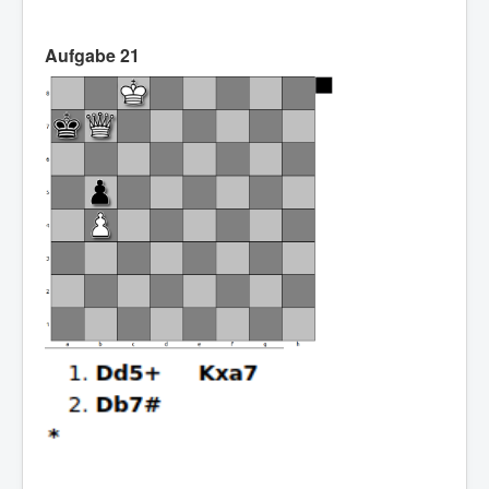
Aufgabe 21