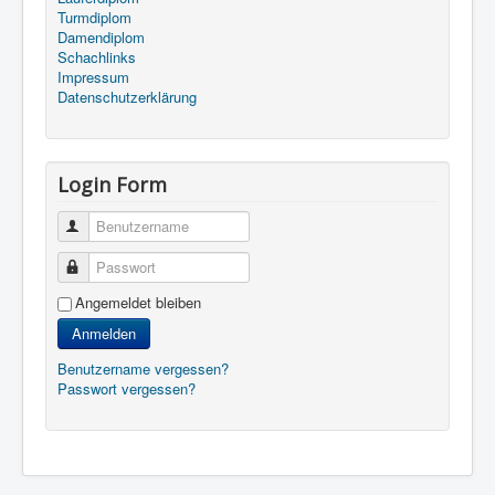
Turmdiplom
Damendiplom
Schachlinks
Impressum
Datenschutzerklärung
Login Form
Benutzername
Passwort
Angemeldet bleiben
Anmelden
Benutzername vergessen?
Passwort vergessen?