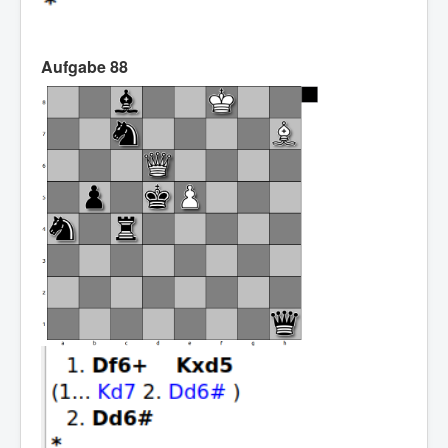
Aufgabe 88