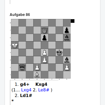
Aufgabe 86