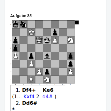
Aufgabe 85