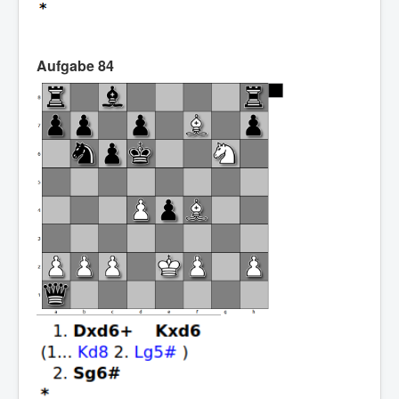
Aufgabe 84