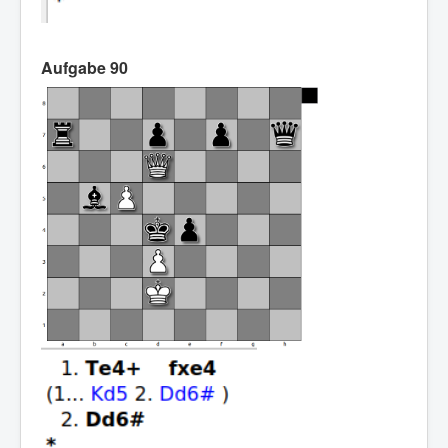
Aufgabe 90