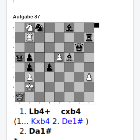
Aufgabe 87