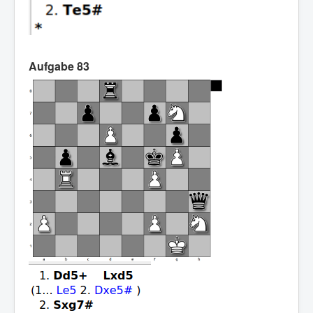
Aufgabe 83