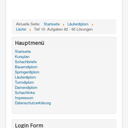
Aktuelle Seite:
Startseite
Läuferdiplom
Läufer
Teil 10: Aufgaben 82 - 90 Lösungen
Hauptmenü
Startseite
Kursplan
Schachbriefe
Bauerndiplom
Springerdiplom
Läuferdiplom
Turmdiplom
Damendiplom
Schachlinks
Impressum
Datenschutzerklärung
Login Form