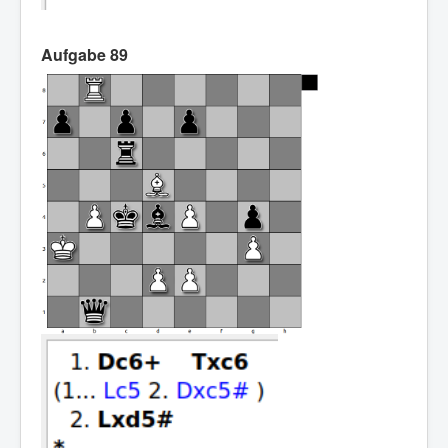
Aufgabe 89