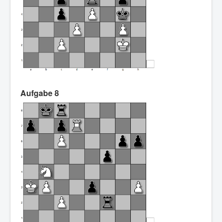
Aufgabe 8