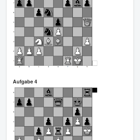
Aufgabe 4