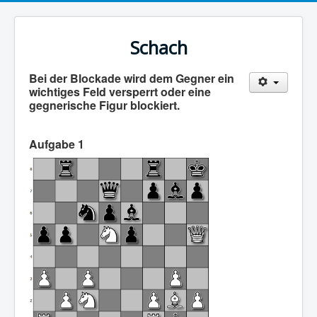
Schach
Bei der Blockade wird dem Gegner ein
wichtiges Feld versperrt oder eine
gegnerische Figur blockiert.
Aufgabe 1