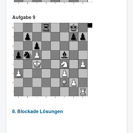
Aufgabe 9
8. Blockade Lösungen