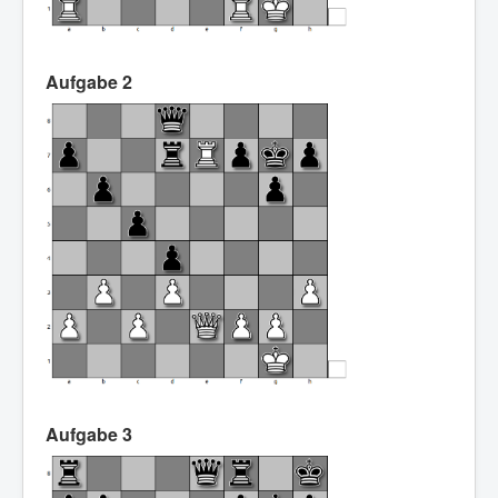
Aufgabe 2
Aufgabe 3