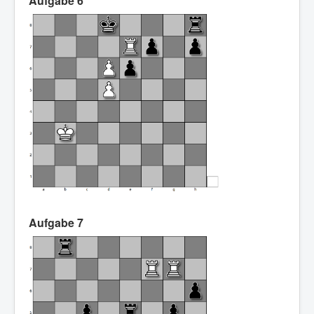
Aufgabe 6
Aufgabe 7