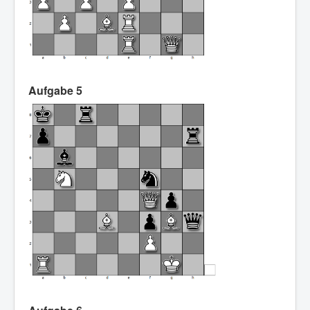
Aufgabe 5