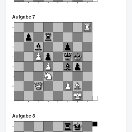
Aufgabe 7
Aufgabe 8