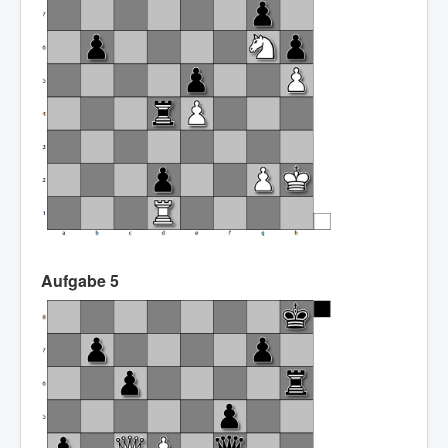
Aufgabe 5