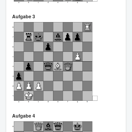
Aufgabe 3
Aufgabe 4