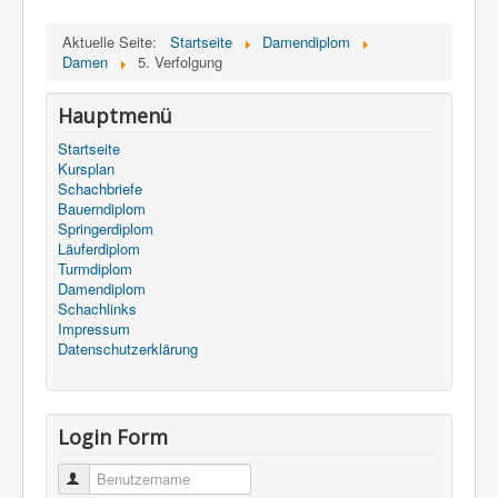
Aktuelle Seite:
Startseite
Damendiplom
Damen
5. Verfolgung
Hauptmenü
Startseite
Kursplan
Schachbriefe
Bauerndiplom
Springerdiplom
Läuferdiplom
Turmdiplom
Damendiplom
Schachlinks
Impressum
Datenschutzerklärung
Login Form
Benutzername