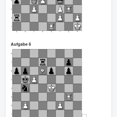
Aufgabe 6