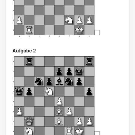
Aufgabe 2