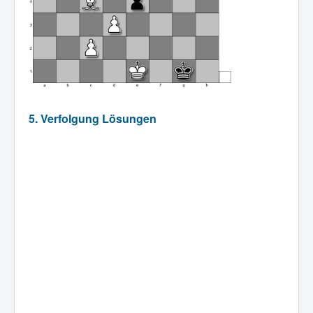
5. Verfolgung Lösungen