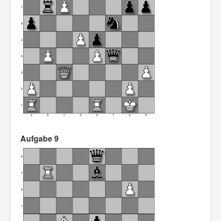
Aufgabe 9