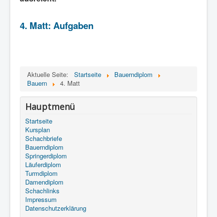
4. Matt: Aufgaben
Aktuelle Seite:
Startseite
Bauerndiplom
Bauern
4. Matt
Hauptmenü
Startseite
Kursplan
Schachbriefe
Bauerndiplom
Springerdiplom
Läuferdiplom
Turmdiplom
Damendiplom
Schachlinks
Impressum
Datenschutzerklärung