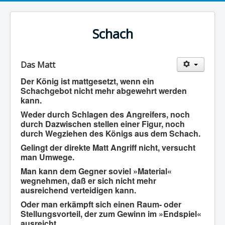
Schach
Das Matt
Der König ist mattgesetzt, wenn ein
Schachgebot nicht mehr abgewehrt werden
kann.
Weder durch Schlagen des Angreifers, noch
durch Dazwischen stellen einer Figur, noch
durch Wegziehen des Königs aus dem Schach.
Gelingt der direkte Matt Angriff nicht, versucht
man Umwege.
Man kann dem Gegner soviel »Material«
wegnehmen, daß er sich nicht mehr
ausreichend verteidigen kann.
Oder man erkämpft sich einen Raum- oder
Stellungsvorteil, der zum Gewinn im »Endspiel«
ausreicht.